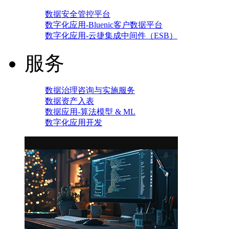
数据安全管控平台
数字化应用-Bluenic客户数据平台
数字化应用-云捷集成中间件（ESB）
服务
数据治理咨询与实施服务
数据资产入表
数据应用-算法模型 & ML
数字化应用开发