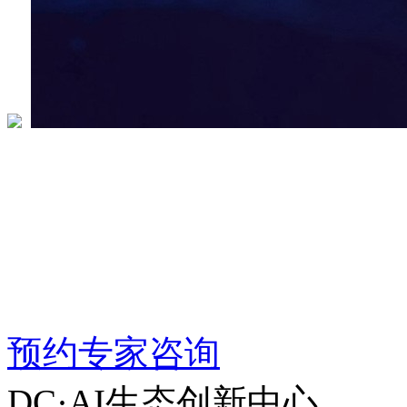
DC·AI生态创新中心
全栈AI能力，所见即所
中国·深圳
预约专家咨询
DC·AI生态创新中心