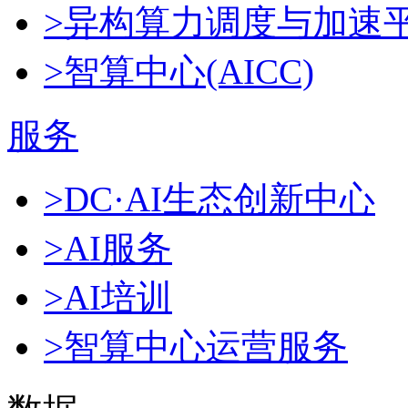
>异构算力调度与加速
>智算中心(AICC)
服务
>DC·AI生态创新中心
>AI服务
>AI培训
>智算中心运营服务