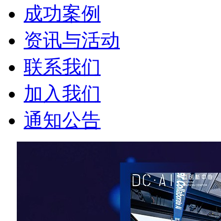
成功案例
资讯与活动
联系我们
加入我们
通知公告