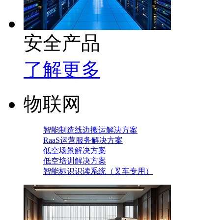
安全产品
了解更多
物联网
智能制造线边搬运解决方案
RaaS运营服务解决方案
低空场景解决方案
低空培训解决方案
智能标识识读系统（叉车专用）