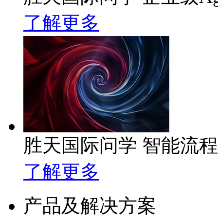
了解更多
胜天国际问学 智能流
了解更多
产品及解决方案