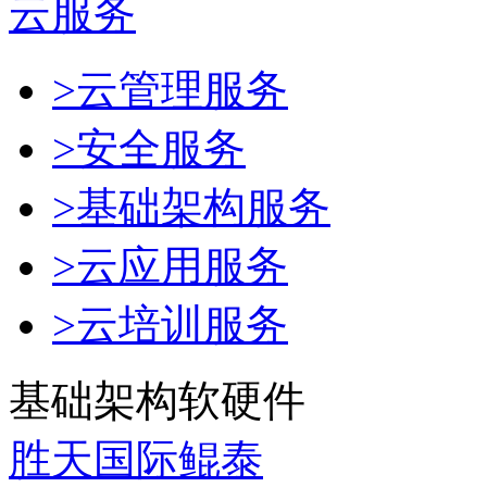
云服务
>云管理服务
>安全服务
>基础架构服务
>云应用服务
>云培训服务
基础架构软硬件
胜天国际鲲泰