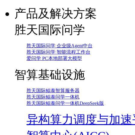
产品及解决方案
胜天国际问学
胜天国际问学 企业级Agent中台
胜天国际问学 智能流程工作台
爱问学 PC本地部署大模型
智算基础设施
胜天国际鲲泰智算服务器
胜天国际鲲泰问学一体机
胜天国际鲲泰问学一体机DeepSeek版
异构算力调度与加速