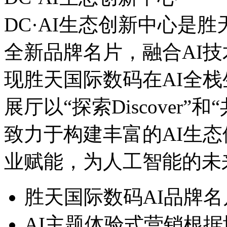
DC·AI生态创新中心是
全新品牌名片，融合AI技
现胜天国际数码在AI全
展厅以“探索Discover”和“共
致力于构建丰富的AI生态体系
业赋能，为人工智能
胜天国际数码AI品牌名
AI主题体验式营销根据