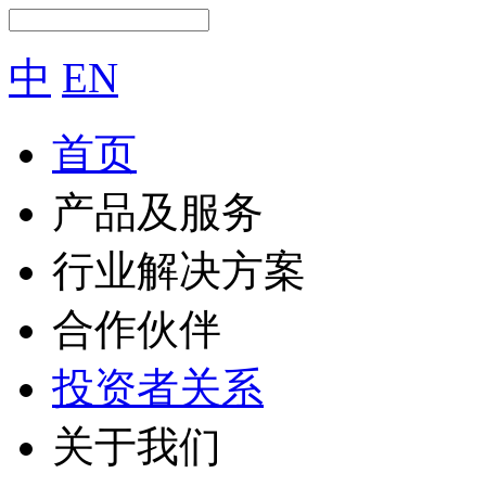
中
EN
首页
产品及服务
行业解决方案
合作伙伴
投资者关系
关于我们