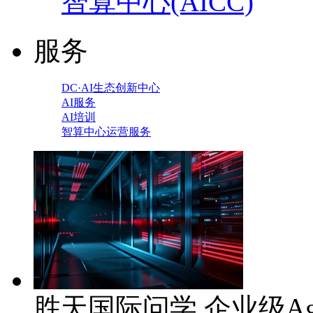
智算中心(AICC)
服务
DC·AI生态创新中心
AI服务
AI培训
智算中心运营服务
胜天国际问学 企业级Ag