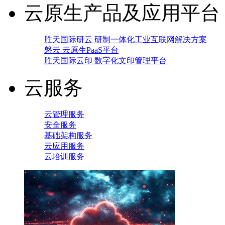
云原生产品及应用平台
胜天国际研云 研制一体化工业互联网解决方案
磐云 云原生PaaS平台
胜天国际云印 数字化文印管理平台
云服务
云管理服务
安全服务
基础架构服务
云应用服务
云培训服务